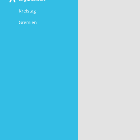
Kreistag
Gremien