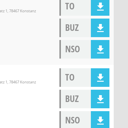
TO
atz 1, 78467 Konstanz
BUZ
NSO
TO
atz 1, 78467 Konstanz
BUZ
NSO