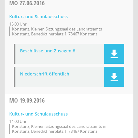
MO
27.06.2016
Kultur- und Schulausschuss
15:00 Uhr
Konstanz, Kleinen Sitzungssaal des Landratsamts
Konstanz, Benediktinerplatz 1, 78467 Konstanz
Beschlüsse und Zusagen ö
Niederschrift öffentlich
MO
19.09.2016
Kultur- und Schulausschuss
14:00 Uhr
Konstanz, Kleinen Sitzungssaal des Landratsamts in
Konstanz, Benediktinerplatz 1, 78467 Konstanz