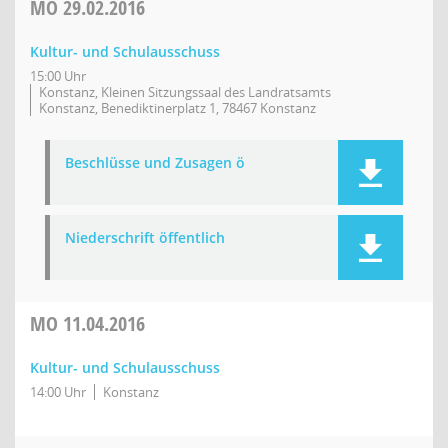
MO
29.02.2016
Kultur- und Schulausschuss
15:00 Uhr
Konstanz, Kleinen Sitzungssaal des Landratsamts
Konstanz, Benediktinerplatz 1, 78467 Konstanz
Beschlüsse und Zusagen ö
Niederschrift öffentlich
MO
11.04.2016
Kultur- und Schulausschuss
14:00 Uhr
Konstanz