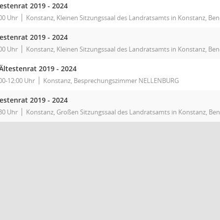
testenrat 2019 - 2024
00 Uhr
Konstanz, Kleinen Sitzungssaal des Landratsamts in Konstanz, Ben
testenrat 2019 - 2024
00 Uhr
Konstanz, Kleinen Sitzungssaal des Landratsamts in Konstanz, Ben
Ältestenrat 2019 - 2024
00-12:00 Uhr
Konstanz, Besprechungszimmer NELLENBURG
testenrat 2019 - 2024
30 Uhr
Konstanz, Großen Sitzungssaal des Landratsamts in Konstanz, Ben