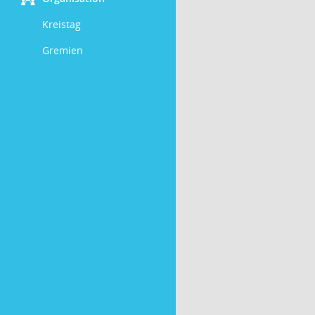
Kreistag
Gremien