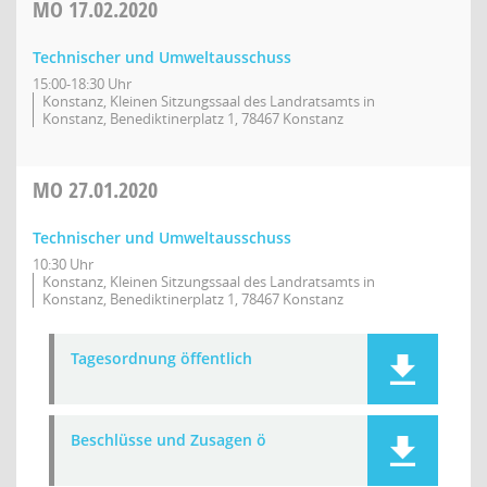
MO
17.02.2020
Technischer und Umweltausschuss
15:00-18:30 Uhr
Konstanz, Kleinen Sitzungssaal des Landratsamts in
Konstanz, Benediktinerplatz 1, 78467 Konstanz
MO
27.01.2020
Technischer und Umweltausschuss
10:30 Uhr
Konstanz, Kleinen Sitzungssaal des Landratsamts in
Konstanz, Benediktinerplatz 1, 78467 Konstanz
Tagesordnung öffentlich
Beschlüsse und Zusagen ö