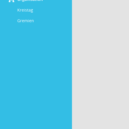
Kreistag
Gremien