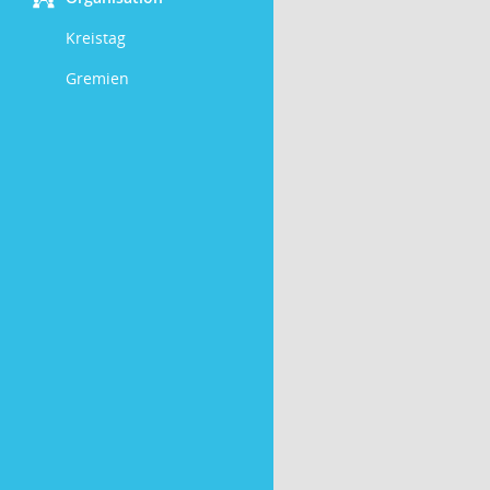
Kreistag
Gremien