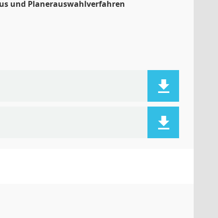
us und Planerauswahlverfahren