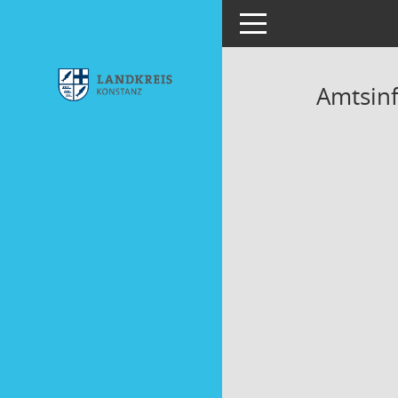
Toggle navigation
Amtsinf