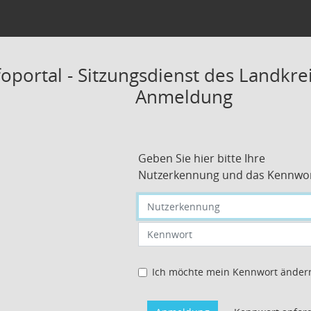
oportal - Sitzungsdienst des Landkre
Anmeldung
Geben Sie hier bitte Ihre
Nutzerkennung und das Kennwor
Nutzerkennung eingeben
Kennwort eingeben
Ich möchte mein Kennwort änder