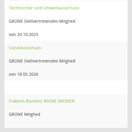
Technischer und Umweltausschuss
GRÜNE Stellvertretendes Mitglied
von 20.10.2025
Sozialausschuss
GRÜNE Stellvertretendes Mitglied
von 18.05.2026
Fraktion Bündnis 90/DIE GRÜNEN
GRÜNE Mitglied