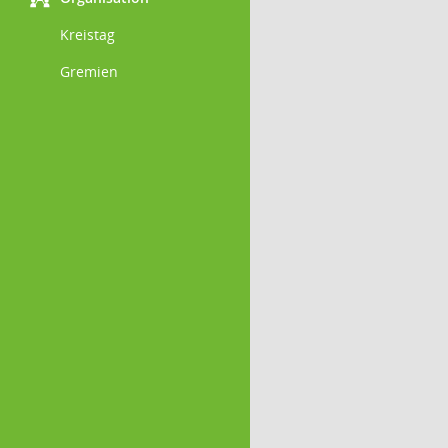
Kreistag
Gremien