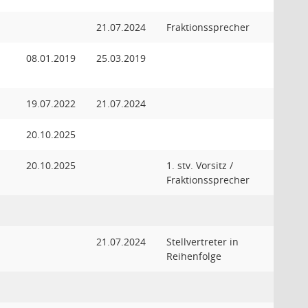
21.07.2024
Fraktionssprecher
08.01.2019
25.03.2019
19.07.2022
21.07.2024
20.10.2025
20.10.2025
1. stv. Vorsitz /
Fraktionssprecher
21.07.2024
Stellvertreter in
Reihenfolge