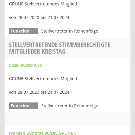
GRÜNE Stellvertretendes Mitglied
von 28.07.2020 bis 21.07.2024
Stellvertreter in Reihenfolge
STELLVERTRETENDE STIMMBERECHTIGTE
MITGLIEDER KREISTAG
Sozialausschuss
GRÜNE Stellvertretendes Mitglied
von 28.07.2020 bis 21.07.2024
Stellvertreter in Reihenfolge
Fraktion Bündnis 90/DIE GRÜNEN