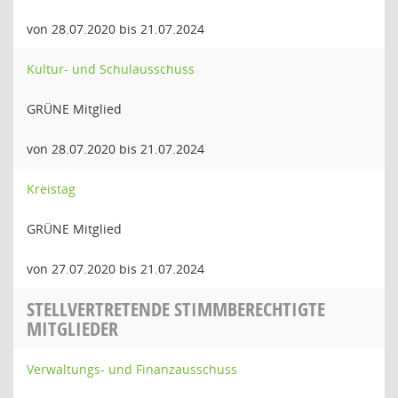
von 28.07.2020 bis 21.07.2024
Kultur- und Schulausschuss
GRÜNE Mitglied
von 28.07.2020 bis 21.07.2024
Kreistag
GRÜNE Mitglied
von 27.07.2020 bis 21.07.2024
STELLVERTRETENDE STIMMBERECHTIGTE
MITGLIEDER
Verwaltungs- und Finanzausschuss