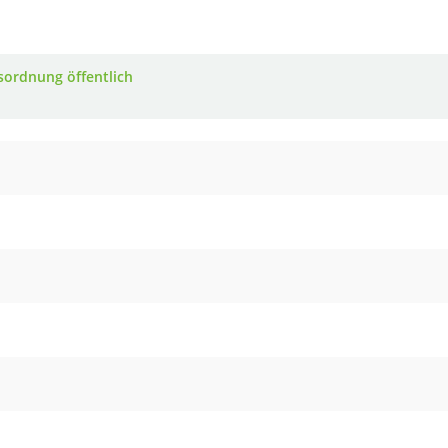
sordnung öffentlich