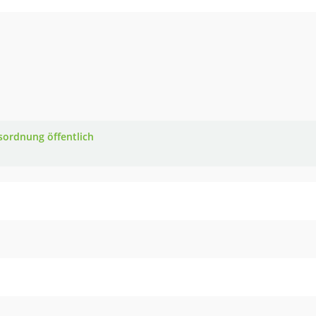
sordnung öffentlich