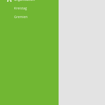
Kreistag
Gremien