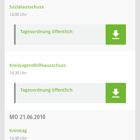
Sozialausschuss
14:00 Uhr
Tagesordnung öffentlich
Kreisjugendhilfeausschuss
14:30 Uhr
Tagesordnung öffentlich
MO
21.06.2010
Kreistag
14:30 Uhr