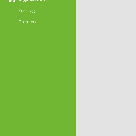
Kreistag
Gremien