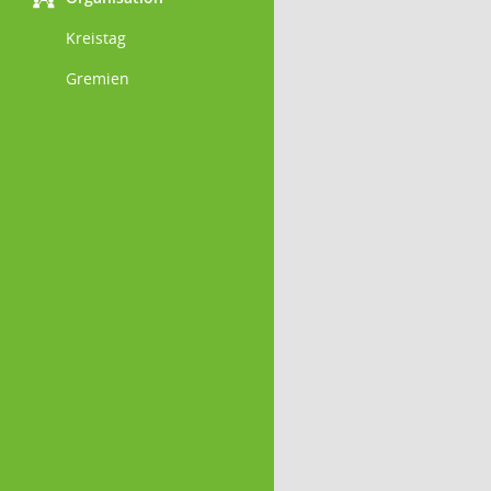
Kreistag
Gremien