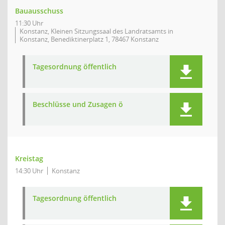
Bauausschuss
11:30 Uhr
Konstanz, Kleinen Sitzungssaal des Landratsamts in
Konstanz, Benediktinerplatz 1, 78467 Konstanz
Tagesordnung öffentlich
Beschlüsse und Zusagen ö
Kreistag
14:30 Uhr
Konstanz
Tagesordnung öffentlich