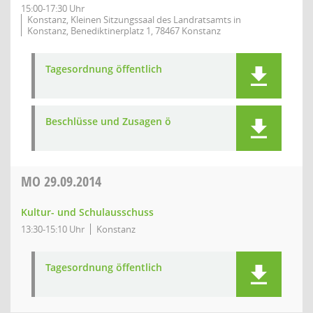
15:00-17:30 Uhr
Konstanz, Kleinen Sitzungssaal des Landratsamts in
Konstanz, Benediktinerplatz 1, 78467 Konstanz
Tagesordnung öffentlich
Beschlüsse und Zusagen ö
MO
29.09.2014
Kultur- und Schulausschuss
13:30-15:10 Uhr
Konstanz
Tagesordnung öffentlich