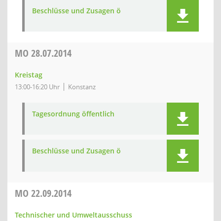
Beschlüsse und Zusagen ö
MO
28.07.2014
Kreistag
13:00-16:20 Uhr
Konstanz
Tagesordnung öffentlich
Beschlüsse und Zusagen ö
MO
22.09.2014
Technischer und Umweltausschuss