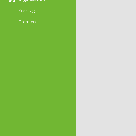
Kreistag
Gremien