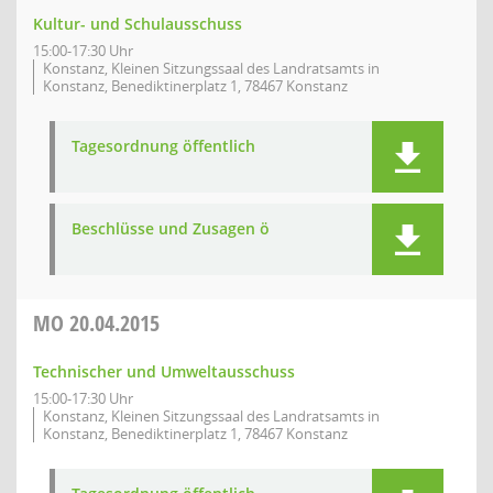
Kultur- und Schulausschuss
15:00-17:30 Uhr
Konstanz, Kleinen Sitzungssaal des Landratsamts in
Konstanz, Benediktinerplatz 1, 78467 Konstanz
Tagesordnung öffentlich
Beschlüsse und Zusagen ö
MO
20.04.2015
Technischer und Umweltausschuss
15:00-17:30 Uhr
Konstanz, Kleinen Sitzungssaal des Landratsamts in
Konstanz, Benediktinerplatz 1, 78467 Konstanz