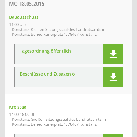
MO
18.05.2015
Bauausschuss
11:00 Uhr
Konstanz, Kleinen Sitzungssaal des Landratsamts in
Konstanz, Benediktinerplatz 1, 78467 Konstanz
Tagesordnung öffentlich
Beschlüsse und Zusagen ö
Kreistag
14:00-18:00 Uhr
Konstanz, Großen Sitzungssaal des Landratsamts in
Konstanz, Benediktinerplatz 1, 78467 Konstanz