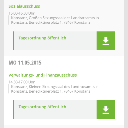
Sozialausschuss
15:00-16:30 Uhr
Konstanz, Großen Sitzungssaal des Landratsamts in
Konstanz, Benediktinerplatz 1, 78467 Konstanz
Tagesordnung öffentlich
MO
11.05.2015
Verwaltungs- und Finanzausschuss
14:30-17:00 Uhr
Konstanz, Kleinen Sitzungssaal des Landratsamts in
Konstanz, Benediktinerplatz 1, 78467 Konstanz
Tagesordnung öffentlich