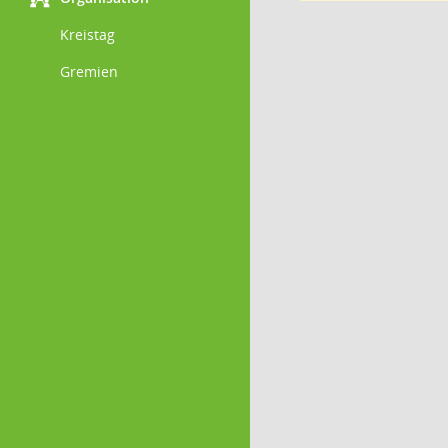
Kreistag
Gremien