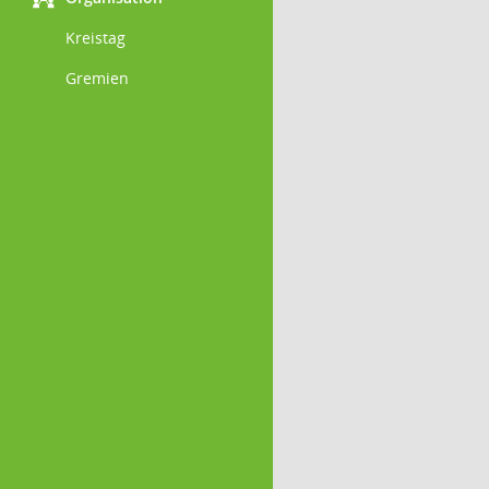
Kreistag
Gremien