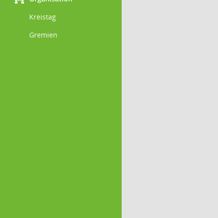
Kreistag
Gremien