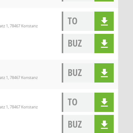
TO
atz 1, 78467 Konstanz
BUZ
BUZ
atz 1, 78467 Konstanz
TO
atz 1, 78467 Konstanz
BUZ