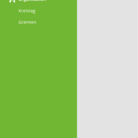
Kreistag
Gremien