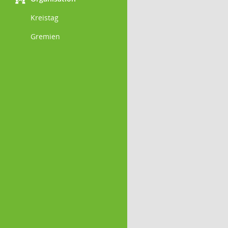
Kreistag
Gremien