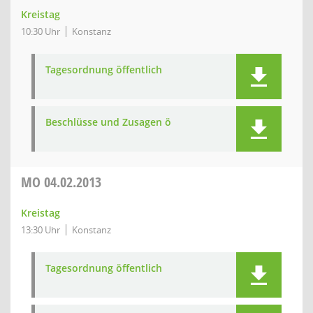
Kreistag
10:30 Uhr
Konstanz
Tagesordnung öffentlich
Beschlüsse und Zusagen ö
MO
04.02.2013
Kreistag
13:30 Uhr
Konstanz
Tagesordnung öffentlich