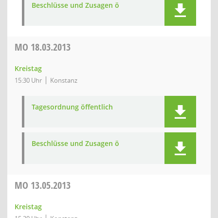
Beschlüsse und Zusagen ö
MO
18.03.2013
Kreistag
15:30 Uhr
Konstanz
Tagesordnung öffentlich
Beschlüsse und Zusagen ö
MO
13.05.2013
Kreistag