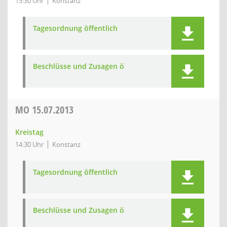
15:30 Uhr
Konstanz
Tagesordnung öffentlich
Beschlüsse und Zusagen ö
MO
15.07.2013
Kreistag
14:30 Uhr
Konstanz
Tagesordnung öffentlich
Beschlüsse und Zusagen ö