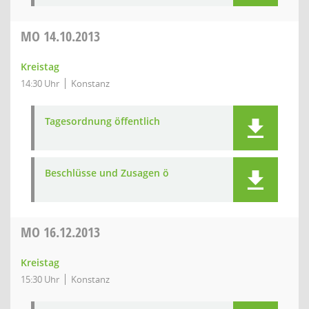
MO
14.10.2013
Kreistag
14:30 Uhr
Konstanz
Tagesordnung öffentlich
Beschlüsse und Zusagen ö
MO
16.12.2013
Kreistag
15:30 Uhr
Konstanz