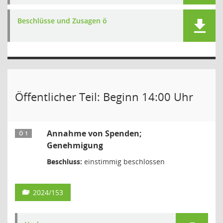
Beschlüsse und Zusagen ö
Öffentlicher Teil: Beginn 14:00 Uhr
Annahme von Spenden;
Ö 1
Genehmigung
Beschluss:
einstimmig beschlossen
2024/153