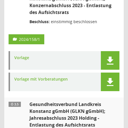
Konzernabschluss 2023 - Entlastung
des Aufsichtsrats
Beschluss:
einstimmig beschlossen
2024/158/1
Vorlage
Vorlage mit Vorberatungen
Gesundheitsverbund Landkreis
Ö 3.5
Konstanz gGmbH (GLKN gGmbH);
Jahresabschluss 2023 Holding -
Entlastung des Aufsichtsrats