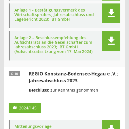
Anlage 1 - Bestätigungsvermerk des
Wirtschaftsprüfers, Jahresabschluss und
Lagebericht 2023; IBT GmbH
Anlage 2 – Beschlussempfehlung des
Aufsichtsrats an die Gesellschafter zum
Jahresabschluss 2023; IBT GmbH
(Aufsichtsratssitzung vom 17. Mai 2024)
REGIO Konstanz-Bodensee-Hegau e .V.;
Ö 10
Jahresabschluss 2023
Beschluss:
zur Kenntnis genommen
2024/145
Mitteilungsvorlage