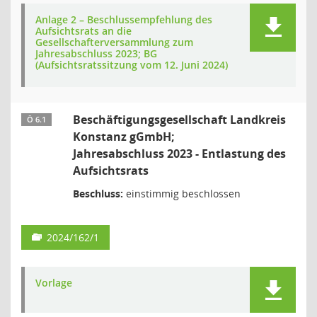
Anlage 2 – Beschlussempfehlung des
Aufsichtsrats an die
Gesellschafterversammlung zum
Jahresabschluss 2023; BG
(Aufsichtsratssitzung vom 12. Juni 2024)
Beschäftigungsgesellschaft Landkreis
Ö 6.1
Konstanz gGmbH;
Jahresabschluss 2023 - Entlastung des
Aufsichtsrats
Beschluss:
einstimmig beschlossen
2024/162/1
Vorlage