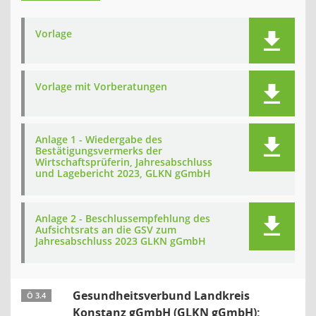
Vorlage
Vorlage mit Vorberatungen
Anlage 1 - Wiedergabe des
Bestätigungsvermerks der
Wirtschaftsprüferin, Jahresabschluss
und Lagebericht 2023, GLKN gGmbH
Anlage 2 - Beschlussempfehlung des
Aufsichtsrats an die GSV zum
Jahresabschluss 2023 GLKN gGmbH
Gesundheitsverbund Landkreis
Ö 3.4
Konstanz gGmbH (GLKN gGmbH);