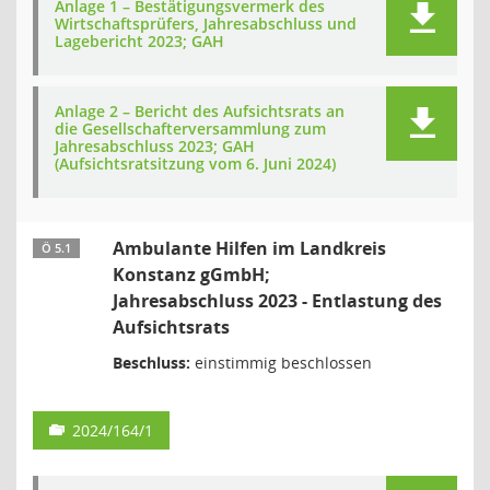
Anlage 1 – Bestätigungsvermerk des
Wirtschaftsprüfers, Jahresabschluss und
Lagebericht 2023; GAH
Anlage 2 – Bericht des Aufsichtsrats an
die Gesellschafterversammlung zum
Jahresabschluss 2023; GAH
(Aufsichtsratsitzung vom 6. Juni 2024)
Ambulante Hilfen im Landkreis
Ö 5.1
Konstanz gGmbH;
Jahresabschluss 2023 - Entlastung des
Aufsichtsrats
Beschluss:
einstimmig beschlossen
2024/164/1