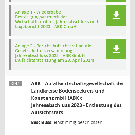
Anlage 1 - Wiedergabe
Bestätigungsvermerk des
Wirtschaftsprüfers, Jahresabschluss und
Lagebericht 2023 - ABK GmbH
Anlage 2 - Bericht Aufsichtsrat an die
Gesellschafterversammlung
Jahresabschluss 2023 - ABK GmbH
(Aufsichtsratsitzung am 23. April 2024)
ABK - Abfallwirtschaftsgesellschaft der
Ö 4.1
Landkreise Bodenseekreis und
Konstanz mbH (ABK);
Jahresabschluss 2023 - Entlastung des
Aufsichtsrats
Beschluss:
einstimmig beschlossen