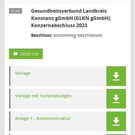
Gesundheitsverbund Landkreis
Ö 3.2
Konstanz gGmbH (GLKN gGmbH);
Konzernabschluss 2023
Beschluss:
einstimmig beschlossen
2024/158
Vorlage
Vorlage mit Vorberatungen
Anlage 1 - Konzernstruktur