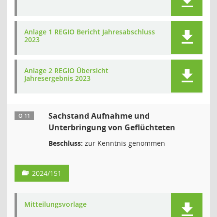
Anlage 1 REGIO Bericht Jahresabschluss
2023
Anlage 2 REGIO Übersicht
Jahresergebnis 2023
Sachstand Aufnahme und
Ö 11
Unterbringung von Geflüchteten
Beschluss:
zur Kenntnis genommen
2024/151
Mitteilungsvorlage