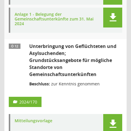
Anlage 1 - Belegung der
Gemeinschaftsunterkünfte zum 31. Mai
2024
Unterbringung von Geflüchteten und
Ö 12
Asylsuchenden;
Grundstücksangebote für mögliche
Standorte von
Gemeinschaftsunterkünften
Beschluss:
zur Kenntnis genommen
2024/170
Mitteilungsvorlage