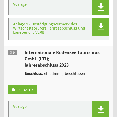
Vorlage
Anlage 1 - Bestätigungsvermerk des
Wirtschaftsprüfers, Jahresabschluss und
Lagebericht VLRB
Internationale Bodensee Tourismus
Ö 9
GmbH (IBT);
Jahresabschluss 2023
Beschluss:
einstimmig beschlossen
2024/163
Vorlage