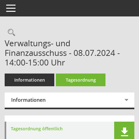
Toggle navigation
Verwaltungs- und
Finanzausschuss - 08.07.2024 -
14:00-15:00 Uhr
Informationen
Tagesordnung
Informationen
Tagesordnung öffentlich