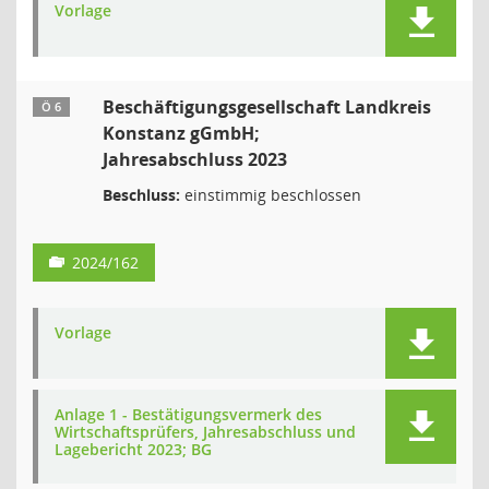
Vorlage
Beschäftigungsgesellschaft Landkreis
Ö 6
Konstanz gGmbH;
Jahresabschluss 2023
Beschluss:
einstimmig beschlossen
2024/162
Vorlage
Anlage 1 - Bestätigungsvermerk des
Wirtschaftsprüfers, Jahresabschluss und
Lagebericht 2023; BG