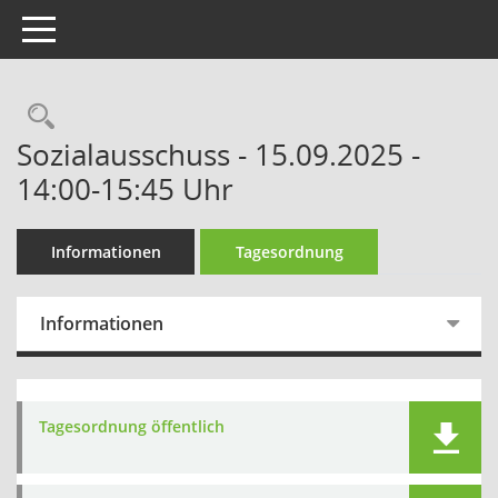
Toggle navigation
Sozialausschuss - 15.09.2025 -
14:00-15:45 Uhr
Informationen
Tagesordnung
Informationen
Tagesordnung öffentlich