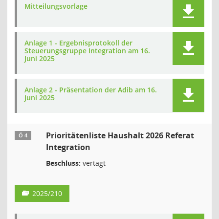
Mitteilungsvorlage
Anlage 1 - Ergebnisprotokoll der
Steuerungsgruppe Integration am 16.
Juni 2025
Anlage 2 - Präsentation der Adib am 16.
Juni 2025
Prioritätenliste Haushalt 2026 Referat
Ö 4
Integration
Beschluss:
vertagt
2025/210