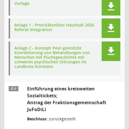
Vorlage
Anlage 1 - Prioritätenliste Haushalt 2026
Referat Integration
Anlage 2 - Konzept Peer-gestützte
Koordinierung von Behandlungen von
Menschen mit Fluchtgeschichte mit
schweren psychischen Störungen im
Landkreis Konstanz
Einführung eines kreisweiten
Ö 5
Sozialtickets;
Antrag der Fraktionsgemeinschaft
JuFoDiLi
Beschluss:
zurückgestellt