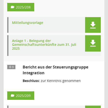
2025/208
Mitteilungsvorlage
Anlage 1 - Belegung der
Gemeinschaftsunterkünfte zum 31. Juli
2025
Bericht aus der Steuerungsgruppe
Ö 3
Integration
Beschluss:
zur Kenntnis genommen
2025/209