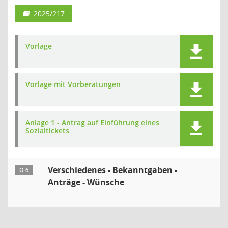
2025/217
Vorlage
Vorlage mit Vorberatungen
Anlage 1 - Antrag auf Einführung eines
Sozialtickets
Verschiedenes - Bekanntgaben -
Ö 6
Anträge - Wünsche