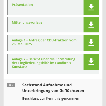
Präsentation
Mitteilungsvorlage
Anlage 1 - Antrag der CDU-Fraktion vom
26. Mai 2025
Anlage 2 - Bericht über die Entwicklung
der Eingliederungshilfe im Landkreis
Konstanz
Sachstand Aufnahme und
Ö 2
Unterbringung von Geflüchteten
Beschluss:
zur Kenntnis genommen