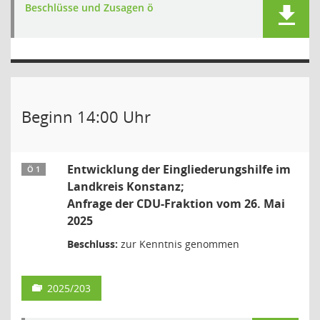
Beschlüsse und Zusagen ö
Beginn 14:00 Uhr
Entwicklung der Eingliederungshilfe im
Ö 1
Landkreis Konstanz;
Anfrage der CDU-Fraktion vom 26. Mai
2025
Beschluss:
zur Kenntnis genommen
2025/203