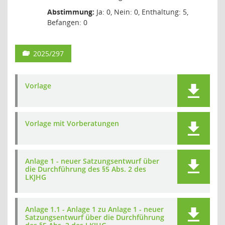
Abstimmung:
Ja: 0, Nein: 0, Enthaltung: 5,
Befangen: 0
2025/297
Vorlage
Vorlage mit Vorberatungen
Anlage 1 - neuer Satzungsentwurf über
die Durchführung des §5 Abs. 2 des
LKJHG
Anlage 1.1 - Anlage 1 zu Anlage 1 - neuer
Satzungsentwurf über die Durchführung