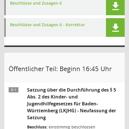
Beschlüsse und Zusagen ö
Beschlüsse und Zusagen ö - Korrektur
Öffentlicher Teil: Beginn 16:45 Uhr
Satzung über die Durchführung des § 5
Ö 1
Abs. 2 des Kinder- und
Jugendhilfegesetzes für Baden-
Württemberg (LKJHG) - Neufassung der
Satzung
Beschluss:
einstimmig beschlossen