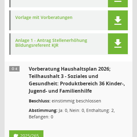
Vorlage mit Vorberatungen
Anlage 1 - Antrag Stellenerhöhung
Bildungsreferent KJR
Vorberatung Haushaltsplan 2026;
Ö 4
Teilhaushalt 3 - Soziales und
Gesundheit: Produktbereich 36 Kinder-,
Jugend- und Familienhilfe
Beschluss:
einstimmig beschlossen
Abstimmung:
Ja: 0, Nein: 0, Enthaltung: 2,
Befangen: 0
2025/265