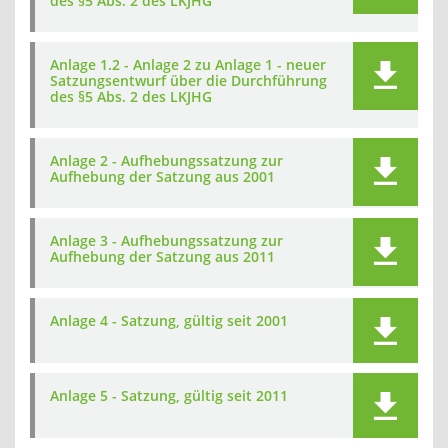
des §5 Abs. 2 des LKJHG
Anlage 1.2 - Anlage 2 zu Anlage 1 - neuer
Satzungsentwurf über die Durchführung
des §5 Abs. 2 des LKJHG
Anlage 2 - Aufhebungssatzung zur
Aufhebung der Satzung aus 2001
Anlage 3 - Aufhebungssatzung zur
Aufhebung der Satzung aus 2011
Anlage 4 - Satzung, gültig seit 2001
Anlage 5 - Satzung, gültig seit 2011