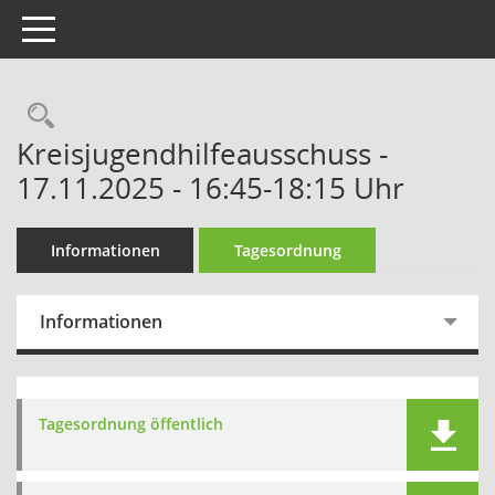
Toggle navigation
Kreisjugendhilfeausschuss -
17.11.2025 - 16:45-18:15 Uhr
Informationen
Tagesordnung
Informationen
Tagesordnung öffentlich