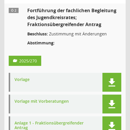
Fortführung der fachlichen Begleitung
Ö 2
des Jugendkreisrates;
Fraktionsübergreifender Antrag
Beschluss:
Zustimmung mit Änderungen
Abstimmung:
2025/270
Vorlage
Vorlage mit Vorberatungen
Anlage 1 - Fraktionsübergreifender
Antrag