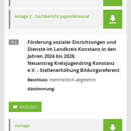
Anlage 2 - Sachbericht Jugendkreisrat
Förderung sozialer Einrichtungen und
Ö 3
Dienste im Landkreis Konstanz in den
Jahren 2024 bis 2026;
Neuantrag Kreisjugendring Konstanz
e.V. - Stellenerhöhung Bildungsreferent
Beschluss:
mehrheitlich abgelehnt
Abstimmung:
2025/267
Vorlage