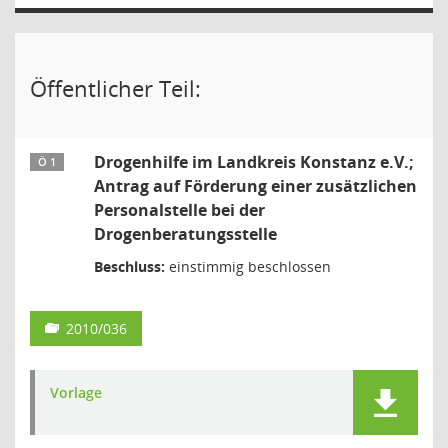
Öffentlicher Teil:
Drogenhilfe im Landkreis Konstanz e.V.;
Ö 1
Antrag auf Förderung einer zusätzlichen
Personalstelle bei der
Drogenberatungsstelle
Beschluss:
einstimmig beschlossen
2010/036
Vorlage