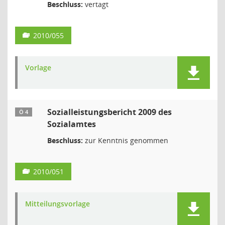
Beschluss:
vertagt
2010/055
Vorlage
Sozialleistungsbericht 2009 des
Ö 4
Sozialamtes
Beschluss:
zur Kenntnis genommen
2010/051
Mitteilungsvorlage