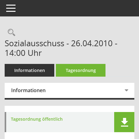
Toggle navigation
Sozialausschuss - 26.04.2010 -
14:00 Uhr
Informationen
Tagesordnung
Informationen
Tagesordnung öffentlich