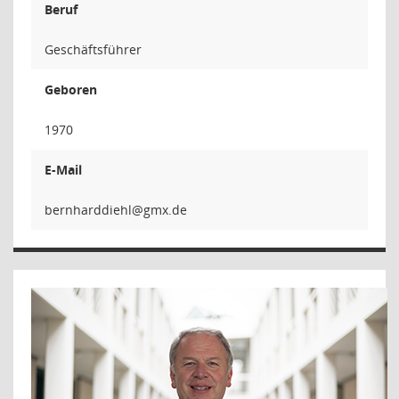
Beruf
Geschäftsführer
Geboren
1970
E-Mail
lheiddr