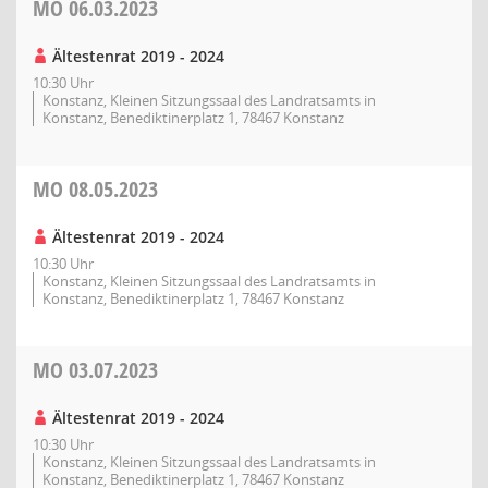
MO
06.03.2023
Ältestenrat 2019 - 2024
10:30 Uhr
Konstanz, Kleinen Sitzungssaal des Landratsamts in
Konstanz, Benediktinerplatz 1, 78467 Konstanz
MO
08.05.2023
Ältestenrat 2019 - 2024
10:30 Uhr
Konstanz, Kleinen Sitzungssaal des Landratsamts in
Konstanz, Benediktinerplatz 1, 78467 Konstanz
MO
03.07.2023
Ältestenrat 2019 - 2024
10:30 Uhr
Konstanz, Kleinen Sitzungssaal des Landratsamts in
Konstanz, Benediktinerplatz 1, 78467 Konstanz