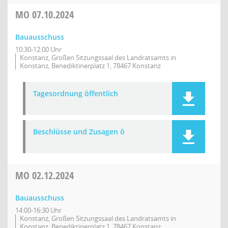
MO
07.10.2024
Bauausschuss
10:30-12:00 Uhr
Konstanz, Großen Sitzungssaal des Landratsamts in
Konstanz, Benediktinerplatz 1, 78467 Konstanz
Tagesordnung öffentlich
Beschlüsse und Zusagen ö
MO
02.12.2024
Bauausschuss
14:00-16:30 Uhr
Konstanz, Großen Sitzungssaal des Landratsamts in
Konstanz, Benediktinerplatz 1, 78467 Konstanz