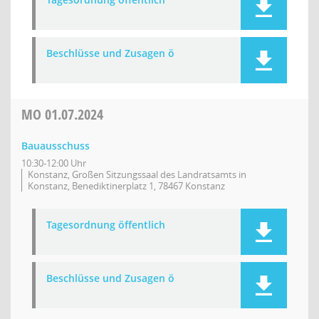
Beschlüsse und Zusagen ö
MO
01.07.2024
Bauausschuss
10:30-12:00 Uhr
Konstanz, Großen Sitzungssaal des Landratsamts in
Konstanz, Benediktinerplatz 1, 78467 Konstanz
Tagesordnung öffentlich
Beschlüsse und Zusagen ö