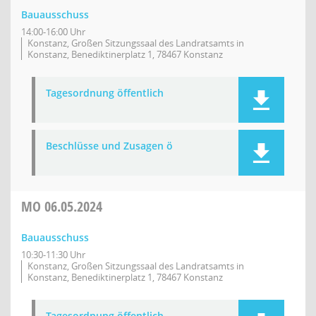
Bauausschuss
14:00-16:00 Uhr
Konstanz, Großen Sitzungssaal des Landratsamts in
Konstanz, Benediktinerplatz 1, 78467 Konstanz
Tagesordnung öffentlich
Beschlüsse und Zusagen ö
MO
06.05.2024
Bauausschuss
10:30-11:30 Uhr
Konstanz, Großen Sitzungssaal des Landratsamts in
Konstanz, Benediktinerplatz 1, 78467 Konstanz
Tagesordnung öffentlich