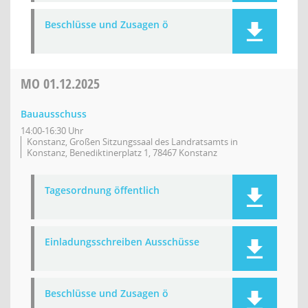
Beschlüsse und Zusagen ö
MO
01.12.2025
Bauausschuss
14:00-16:30 Uhr
Konstanz, Großen Sitzungssaal des Landratsamts in
Konstanz, Benediktinerplatz 1, 78467 Konstanz
Tagesordnung öffentlich
Einladungsschreiben Ausschüsse
Beschlüsse und Zusagen ö