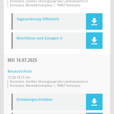
Konstanz, Großen Sitzungssaal des Landratsamts in
Konstanz, Benediktinerplatz 1, 78467 Konstanz
Tagesordnung öffentlich
Beschlüsse und Zusagen ö
MO
14.07.2025
Bauausschuss
15:30-18:15 Uhr
Konstanz, Großen Sitzungssaal des Landratsamts in
Konstanz, Benediktinerplatz 1, 78467 Konstanz
Einladungsschreiben