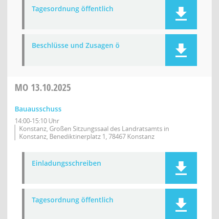
Tagesordnung öffentlich
Beschlüsse und Zusagen ö
MO
13.10.2025
Bauausschuss
14:00-15:10 Uhr
Konstanz, Großen Sitzungssaal des Landratsamts in
Konstanz, Benediktinerplatz 1, 78467 Konstanz
Einladungsschreiben
Tagesordnung öffentlich