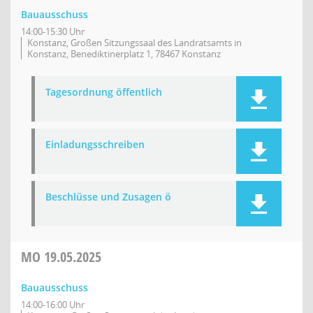
Bauausschuss
14:00-15:30 Uhr
Konstanz, Großen Sitzungssaal des Landratsamts in
Konstanz, Benediktinerplatz 1, 78467 Konstanz
Tagesordnung öffentlich
Einladungsschreiben
Beschlüsse und Zusagen ö
MO
19.05.2025
Bauausschuss
14:00-16:00 Uhr