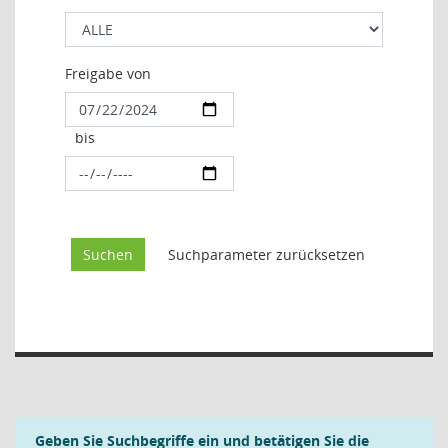
Freigabe von
bis
Geben Sie Suchbegriffe ein und betätigen Sie die