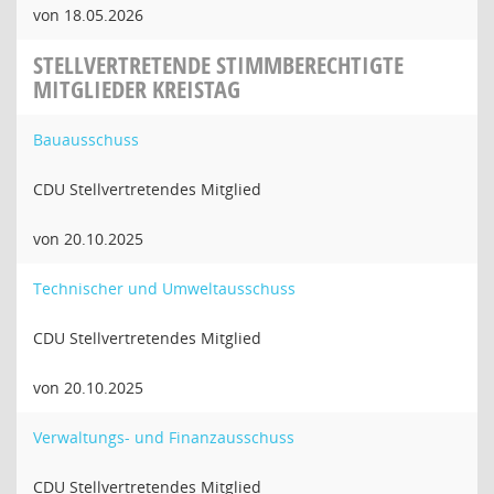
von 18.05.2026
STELLVERTRETENDE STIMMBERECHTIGTE
MITGLIEDER KREISTAG
Bauausschuss
CDU Stellvertretendes Mitglied
von 20.10.2025
Technischer und Umweltausschuss
CDU Stellvertretendes Mitglied
von 20.10.2025
Verwaltungs- und Finanzausschuss
CDU Stellvertretendes Mitglied