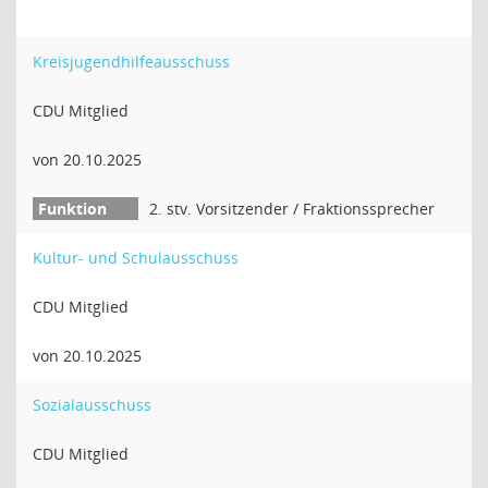
Kreisjugendhilfeausschuss
CDU Mitglied
von 20.10.2025
2. stv. Vorsitzender / Fraktionssprecher
Kultur- und Schulausschuss
CDU Mitglied
von 20.10.2025
Sozialausschuss
CDU Mitglied