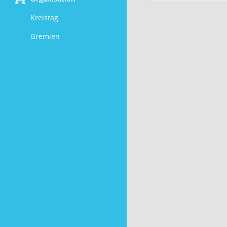
Kreistag
Gremien