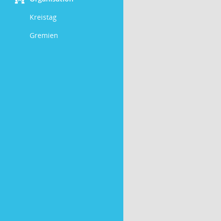
Kreistag
Gremien