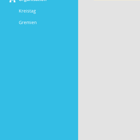
Kreistag
Gremien