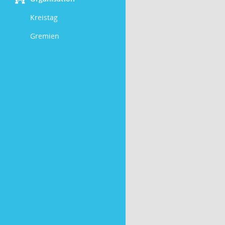
Kreistag
Gremien