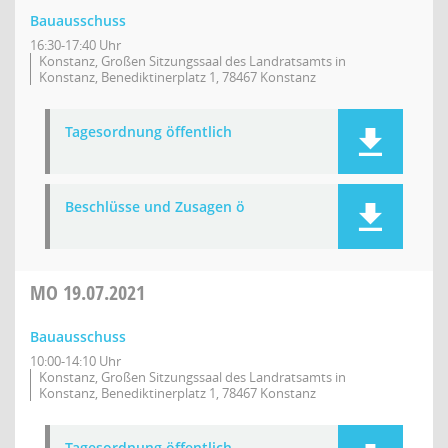
Bauausschuss
16:30-17:40 Uhr
Konstanz, Großen Sitzungssaal des Landratsamts in
Konstanz, Benediktinerplatz 1, 78467 Konstanz
Tagesordnung öffentlich
Beschlüsse und Zusagen ö
MO
19.07.2021
Bauausschuss
10:00-14:10 Uhr
Konstanz, Großen Sitzungssaal des Landratsamts in
Konstanz, Benediktinerplatz 1, 78467 Konstanz
Tagesordnung öffentlich