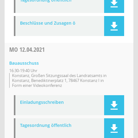
Beschlüsse und Zusagen ö
MO
12.04.2021
Bauausschuss
16:30-19:40 Uhr
Konstanz, Großen Sitzungssaal des Landratsamts in
Konstanz, Benediktinerplatz 1, 78467 Konstanz I in
Form einer Videokonferenz
Einladungsschreiben
Tagesordnung öffentlich