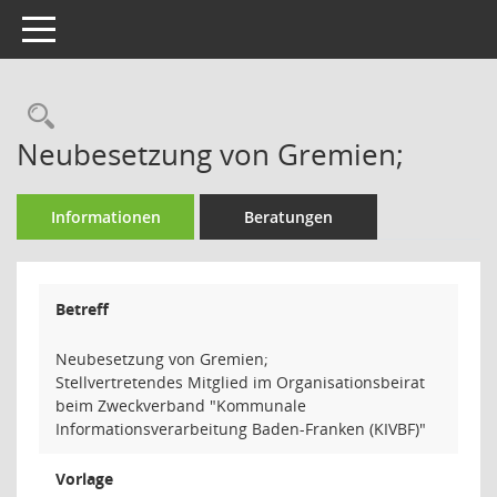
Toggle navigation
Rechercheauswahl
Neubesetzung von Gremien;
Informationen
Beratungen
Betreff
Neubesetzung von Gremien;
Stellvertretendes Mitglied im Organisationsbeirat
beim Zweckverband "Kommunale
Informationsverarbeitung Baden-Franken (KIVBF)"
Vorlage