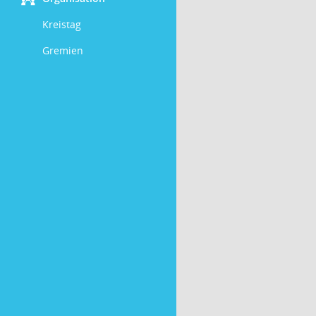
Kreistag
Gremien