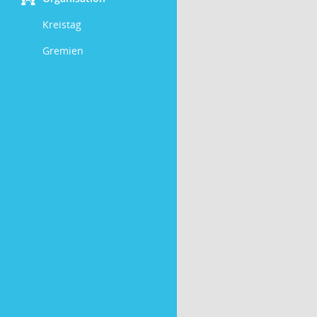
Kreistag
Gremien