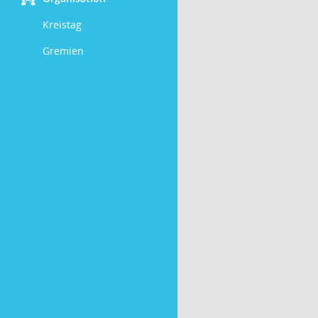
Kreistag
Gremien