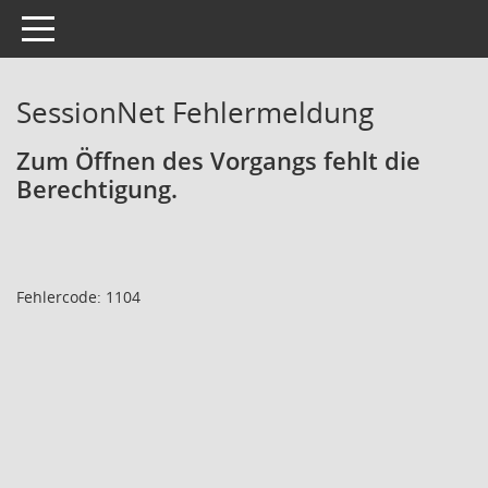
Toggle navigation
SessionNet Fehlermeldung
Zum Öffnen des Vorgangs fehlt die
Berechtigung.
Fehlercode: 1104